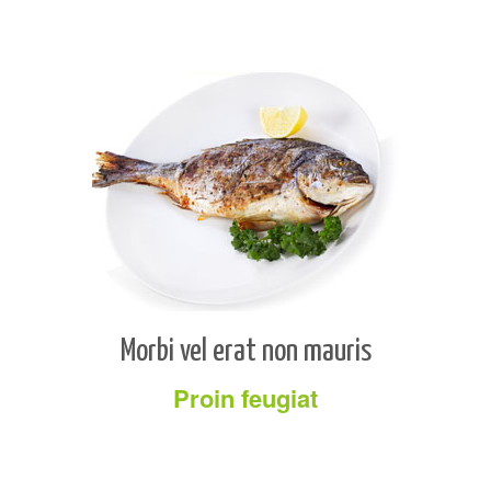
Morbi vel erat non mauris
Proin feugiat