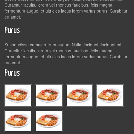
Curabitur iaculis, lorem vel rhoncus faucibus, felis magna
fermentum augue, et ultricies lacus lorem varius purus. Curabitur
eu amet.
Purus
Suspendisse cursus rutrum augue. Nulla tincidunt tincidunt mi.
Curabitur iaculis, lorem vel rhoncus faucibus, felis magna
fermentum augue, et ultricies lacus lorem varius purus. Curabitur
eu amet.
Purus