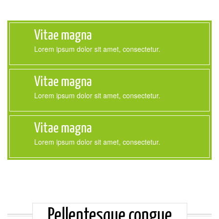
Vitae magna
Lorem ipsum dolor sit amet, consectetur.
Vitae magna
Lorem ipsum dolor sit amet, consectetur.
Vitae magna
Lorem ipsum dolor sit amet, consectetur.
Pellentesque congue