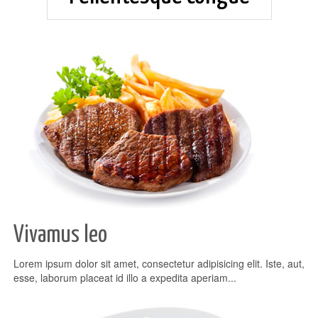
Vivamus leo
Lorem ipsum dolor sit amet, consectetur adipisicing elit. Iste, aut,
esse, laborum placeat id illo a expedita aperiam...