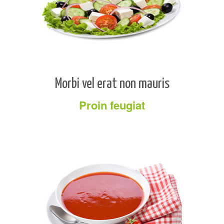
Morbi vel erat non mauris
Proin feugiat