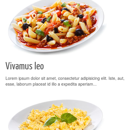
Vivamus leo
Lorem ipsum dolor sit amet, consectetur adipisicing elit. Iste, aut,
esse, laborum placeat id illo a expedita aperiam...