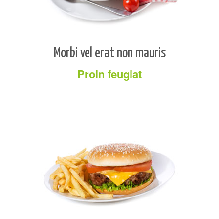
Morbi vel erat non mauris
Proin feugiat