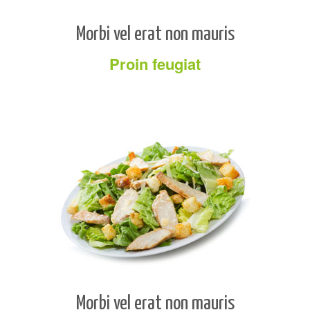
Morbi vel erat non mauris
Proin feugiat
Morbi vel erat non mauris