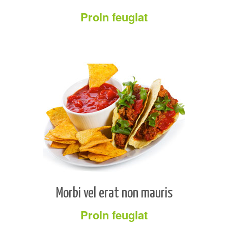
Proin feugiat
Morbi vel erat non mauris
Proin feugiat