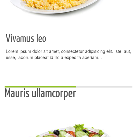
Vivamus leo
Lorem ipsum dolor sit amet, consectetur adipisicing elit. Iste, aut,
esse, laborum placeat id illo a expedita aperiam...
Mauris ullamcorper