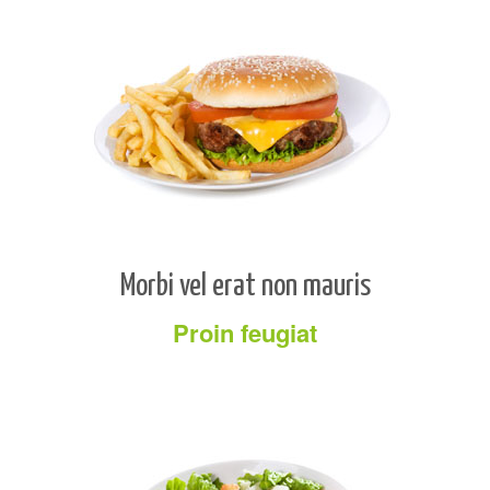
Morbi vel erat non mauris
Proin feugiat